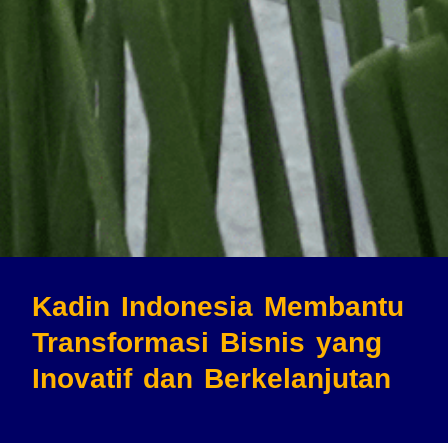
Kadin Indonesia Membantu
Transformasi Bisnis
yang
Inovatif dan Berkelanjutan