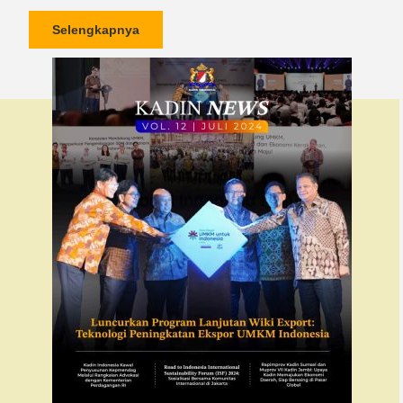
Selengkapnya