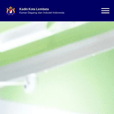
Kadin Kota Lembata
Kamar Dagang dan Industri Indonesia