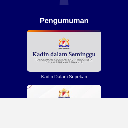
Pengumuman
Kadin Dalam Sepekan