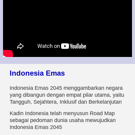
Indonesia Emas
Indonesia Emas 2045 menggambarkan negara
yang dibangun dengan empat pilar utama, yaitu
Tangguh, Sejahtera, Inklusif dan Berkelanjutan
Kadin Indonesia telah menyusun Road Map
sebagai pedoman dunia usaha mewujudkan
Indonesia Emas 2045