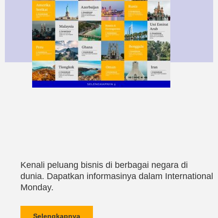
Kenali peluang bisnis di berbagai negara di
dunia. Dapatkan informasinya dalam International
Monday.
Selengkapnya