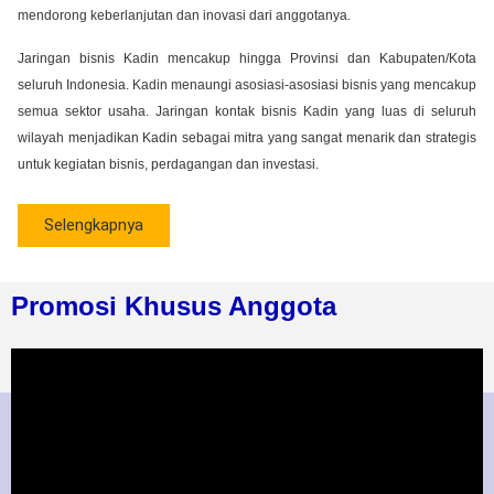
mendorong keberlanjutan dan inovasi dari anggotanya.
Jaringan bisnis Kadin mencakup hingga Provinsi dan Kabupaten/Kota
seluruh Indonesia. Kadin menaungi asosiasi-asosiasi bisnis yang mencakup
semua sektor usaha. Jaringan kontak bisnis Kadin yang luas di seluruh
wilayah menjadikan Kadin sebagai mitra yang sangat menarik dan strategis
untuk kegiatan bisnis, perdagangan dan investasi.
Selengkapnya
Promosi Khusus Anggota