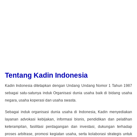
Tentang Kadin Indonesia
Kadin Indonesia ditetapkan dengan Undang Undang Nomor 1 Tahun 1987
sebagai satu-satunya induk Organisasi dunia usaha baik di bidang usaha
negara, usaha koperasi dan usaha swasta.
Sebagai induk organisasi dunia usaha di Indonesia, Kadin menyediakan
layanan advokasi kebijakan, informasi bisnis, pendidikan dan pelatihan
keterampilan, fasilitasi perdagangan dan investasi, dukungan terhadap
proses arbitrase, promosi kegiatan usaha, serta kolaborasi strategis untuk