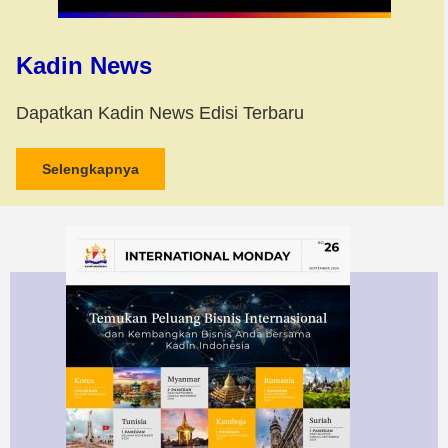
Kadin News
Dapatkan Kadin News Edisi Terbaru
Selengkapnya