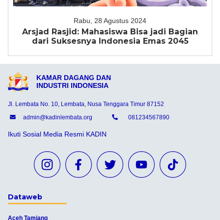
Rabu, 28 Agustus 2024
Arsjad Rasjid: Mahasiswa Bisa jadi Bagian
dari Suksesnya Indonesia Emas 2045
KAMAR DAGANG DAN
INDUSTRI INDONESIA
Jl. Lembata No. 10, Lembata, Nusa Tenggara Timur 87152
admin@kadinlembata.org
081234567890
Ikuti Sosial Media Resmi KADIN
Dataweb
Aceh Tamiang