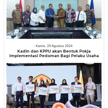
Kamis, 29 Agustus 2024
Kadin dan KPPU akan Bentuk Pokja
Implementasi Pedoman Bagi Pelaku Usaha