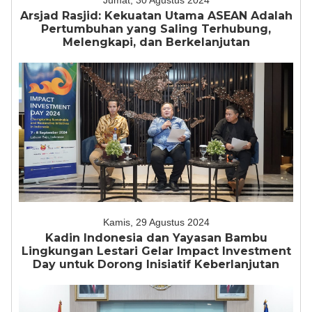
Jumat, 30 Agustus 2024
Arsjad Rasjid: Kekuatan Utama ASEAN Adalah
Pertumbuhan yang Saling Terhubung,
Melengkapi, dan Berkelanjutan
Kamis, 29 Agustus 2024
Kadin Indonesia dan Yayasan Bambu
Lingkungan Lestari Gelar Impact Investment
Day untuk Dorong Inisiatif Keberlanjutan