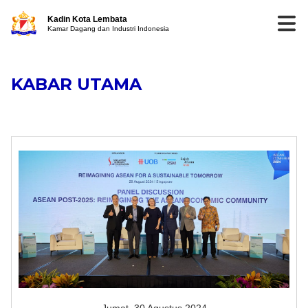
Kadin Kota Lembata
Kamar Dagang dan Industri Indonesia
KABAR UTAMA