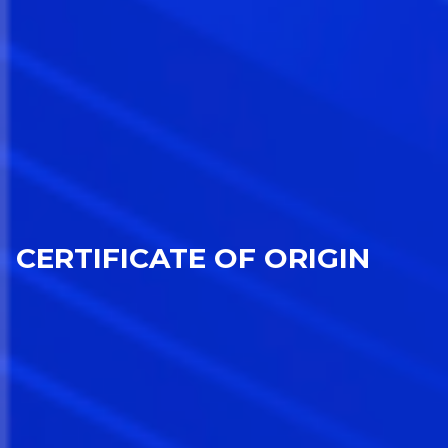
CERTIFICATE OF ORIGIN