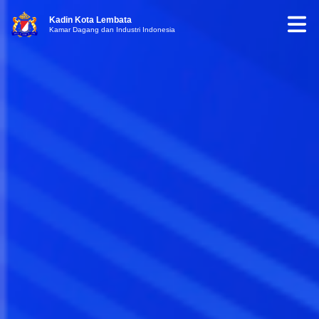
Kadin Kota Lembata
Kamar Dagang dan Industri Indonesia