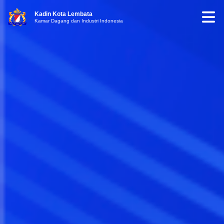
Kadin Kota Lembata
Kamar Dagang dan Industri Indonesia