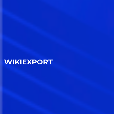
WIKIEXPORT